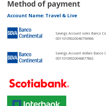
Method of payment
Account Name: Travel & Live
Savings Account soles Banco Co
00110109020046756966
Savings Account dollars Banco 
00110109020046877862