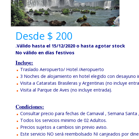
Desde $ 200
.Válido hasta el 15
/12/2020 o hasta agotar stock
No válido en días festivos
Incluye:
Traslado Aeropuerto/ Hotel /Aeropuerto
3 Noches de alojamiento en hotel elegido con desayuno in
Visita a Cataratas Brasileras y Argentinas (no incluye entr
Visita al Parque de Aves (no incluye entrada).
Condiciones:
Consultar precio para fechas de Carnaval , Semana Santa ,
Todos los servicios minimo de 02 Adultos.
Precios sujetos a cambios sin previo aviso.
Este servicio NO será reembolsado NI canjeados por dinero,