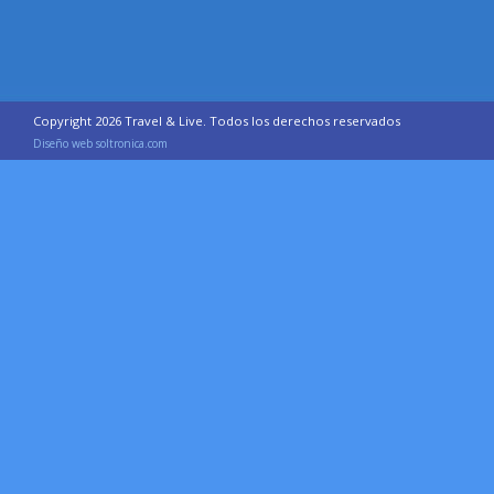
Copyright 2026 Travel & Live. Todos los derechos reservados
Diseño web soltronica.com