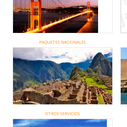
PAQUETES NACIONALES
OTROS SERVICIOS