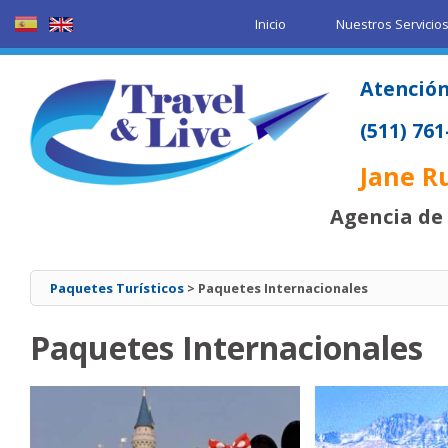
Inicio
Nuestros Servicio
Atención
(511) 76
Jane R
Agencia de 
Paquetes Turísticos
> Paquetes Internacionales
Paquetes Internacionales